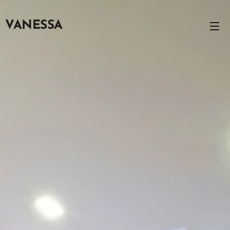
VANESSA