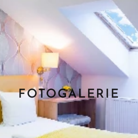
FOTOGALERIE